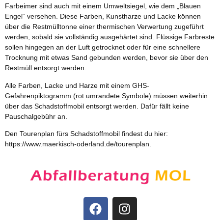
Farbeimer sind auch mit einem Umweltsiegel, wie dem „Blauen
Engel“ versehen. Diese Farben, Kunstharze und Lacke können
über die Restmülltonne einer thermischen Verwertung zugeführt
werden, sobald sie vollständig ausgehärtet sind. Flüssige Farbreste
sollen hingegen an der Luft getrocknet oder für eine schnellere
Trocknung mit etwas Sand gebunden werden, bevor sie über den
Restmüll entsorgt werden.
Alle Farben, Lacke und Harze mit einem GHS-
Gefahrenpiktogramm (rot umrandete Symbole) müssen weiterhin
über das Schadstoffmobil entsorgt werden. Dafür fällt keine
Pauschalgebühr an.
Den Tourenplan fürs Schadstoffmobil findest du hier:
https://www.maerkisch-oderland.de/tourenplan.