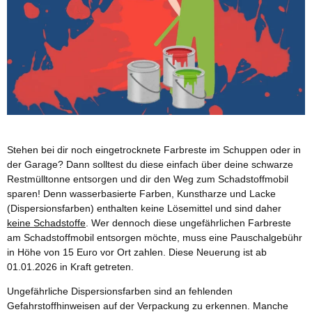
Stehen bei dir noch eingetrocknete Farbreste im Schuppen oder in
der Garage? Dann solltest du diese einfach über deine schwarze
Restmülltonne entsorgen und dir den Weg zum Schadstoffmobil
sparen! Denn wasserbasierte Farben, Kunstharze und Lacke
(Dispersionsfarben) enthalten keine Lösemittel und sind daher
keine Schadstoffe
. Wer dennoch diese ungefährlichen Farbreste
am Schadstoffmobil entsorgen möchte, muss eine Pauschalgebühr
in Höhe von 15 Euro vor Ort zahlen. Diese Neuerung ist ab
01.01.2026 in Kraft getreten.
Ungefährliche Dispersionsfarben sind an fehlenden
Gefahrstoffhinweisen auf der Verpackung zu erkennen. Manche