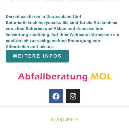
Derzeit existieren in Deutschland fünf
Batterierücknahmesysteme. Sie sind für die Rücknahme
von alten Batterien und Akkus und deren weitere
Verwertung zuständig. Auf ihrer Webseite informieren sie
ausführlich zur sachgerechten Entsorgung von
Altbatterien und -akkus.
WEITERE INFOS
STARTSEITE