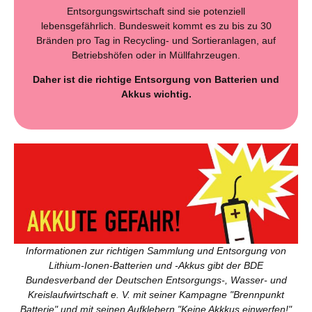
Entsorgungswirtschaft sind sie potenziell
lebensgefährlich. Bundesweit kommt es zu bis zu 30
Bränden pro Tag in Recycling- und Sortieranlagen, auf
Betriebshöfen oder in Müllfahrzeugen.
Daher ist die richtige Entsorgung von Batterien und
Akkus wichtig.
Informationen zur richtigen Sammlung und Entsorgung von
Lithium-Ionen-Batterien und -Akkus gibt der BDE
Bundesverband der Deutschen Entsorgungs-, Wasser- und
Kreislaufwirtschaft e. V. mit seiner Kampagne "Brennpunkt
Batterie" und mit seinen Aufklebern "Keine Akkkus einwerfen!"