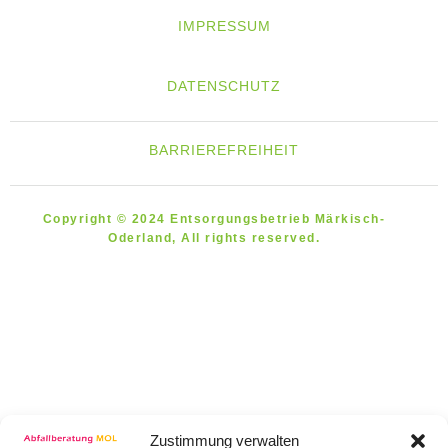
IMPRESSUM
DATENSCHUTZ
BARRIEREFREIHEIT
Copyright © 2024 Entsorgungsbetrieb Märkisch-
Oderland, All rights reserved.
Zustimmung verwalten