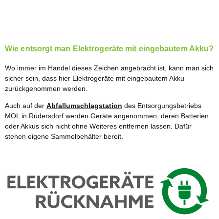
Wie entsorgt man Elektrogeräte mit eingebautem Akku?
Wo immer im Handel dieses Zeichen angebracht ist, kann man sich
sicher sein, dass hier Elektrogeräte mit eingebautem Akku
zurückgenommen werden.
Auch auf der
Abfallumschlagstation
des Entsorgungsbetriebs
MOL in Rüdersdorf werden Geräte angenommen, deren Batterien
oder Akkus sich nicht ohne Weiteres entfernen lassen. Dafür
stehen eigene Sammelbehälter bereit.