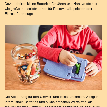
Dazu gehören kleine Batterien für Uhren und Handys ebenso
wie große Industriebatterien für Photovoltaikspeicher oder
Elektro-Fahrzeuge.
Die Bedeutung für den Umwelt- und Ressourcenschutz liegt in
ihrem Inhalt: Batterien und Akkus enthalten Wertstoffe, die
recycelt werden können. Andererseits beinhalten sie aber auch