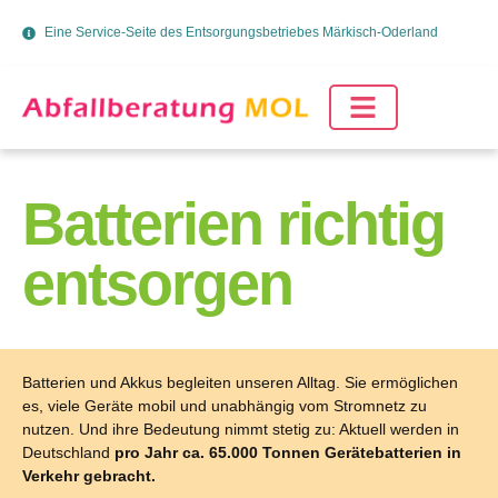
Eine Service-Seite des Entsorgungsbetriebes Märkisch-Oderland
Batterien richtig
entsorgen
Batterien und Akkus begleiten unseren Alltag. Sie ermöglichen
es, viele Geräte mobil und unabhängig vom Stromnetz zu
nutzen. Und ihre Bedeutung nimmt stetig zu: Aktuell werden in
Deutschland
pro Jahr ca. 65.000 Tonnen Gerätebatterien in
Verkehr gebracht.