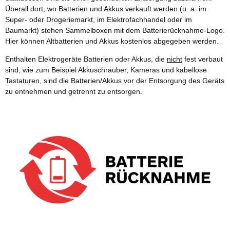
Überall dort, wo Batterien und Akkus verkauft werden (u. a. im
Super- oder Drogeriemarkt, im Elektrofachhandel oder im
Baumarkt) stehen Sammelboxen mit dem Batterierücknahme-Logo.
Hier können Altbatterien und Akkus kostenlos abgegeben werden.
Enthalten Elektrogeräte Batterien oder Akkus, die
nicht
fest verbaut
sind, wie zum Beispiel Akkuschrauber, Kameras und kabellose
Tastaturen, sind die Batterien/Akkus vor der Entsorgung des Geräts
zu entnehmen und getrennt zu entsorgen.