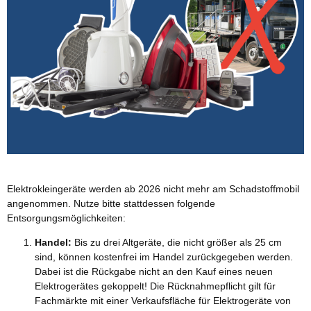
Elektrokleingeräte werden ab 2026 nicht mehr am Schadstoffmobil
angenommen. Nutze bitte stattdessen folgende
Entsorgungsmöglichkeiten:
Handel:
Bis zu drei Altgeräte, die nicht größer als 25 cm
sind, können kostenfrei im Handel zurückgegeben werden.
Dabei ist die Rückgabe nicht an den Kauf eines neuen
Elektrogerätes gekoppelt! Die Rücknahmepflicht gilt für
Fachmärkte mit einer Verkaufsfläche für Elektrogeräte von