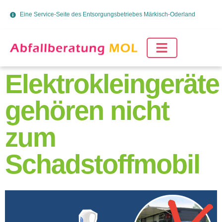
Eine Service-Seite des Entsorgungsbetriebes Märkisch-Oderland
Elektrokleingeräte
gehören nicht
zum
Schadstoffmobil