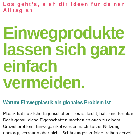
Los geht’s, sieh dir Ideen für deinen
Alltag an!
Einwegprodukte
lassen sich ganz
einfach
vermeiden.
Warum Einwegplastik ein globales Problem ist
Plastik hat nützliche Eigenschaften – es ist leicht, halt- und formbar.
Doch genau diese Eigenschaften machen es auch zu einem
Umweltproblem. Einwegartikel werden nach kurzer Nutzung
entsorgt, verrotten aber nicht. Schätzungen zufolge treiben derzeit