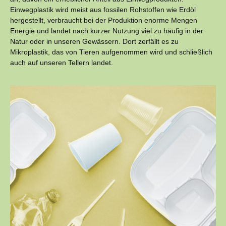
Einwegplastik wird meist aus fossilen Rohstoffen wie Erdöl
hergestellt, verbraucht bei der Produktion enorme Mengen
Energie und landet nach kurzer Nutzung viel zu häufig in der
Natur oder in unseren Gewässern. Dort zerfällt es zu
Mikroplastik, das von Tieren aufgenommen wird und schließlich
auch auf unseren Tellern landet.