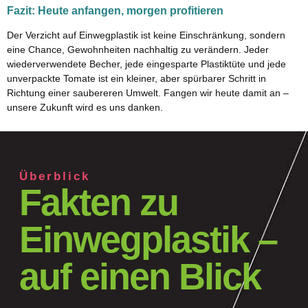
Fazit: Heute anfangen, morgen profitieren
Der Verzicht auf Einwegplastik ist keine Einschränkung, sondern
eine Chance, Gewohnheiten nachhaltig zu verändern. Jeder
wiederverwendete Becher, jede eingesparte Plastiktüte und jede
unverpackte Tomate ist ein kleiner, aber spürbarer Schritt in
Richtung einer saubereren Umwelt. Fangen wir heute damit an –
unsere Zukunft wird es uns danken.
Überblick
Fakten zu
Einwegplastik –
auf einen Blick
Kreditkarte.