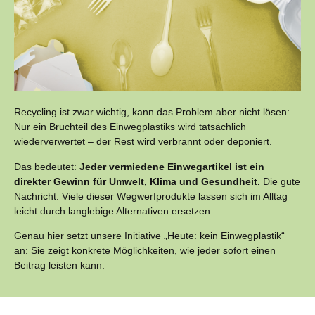
Recycling ist zwar wichtig, kann das Problem aber nicht lösen:
Nur ein Bruchteil des Einwegplastiks wird tatsächlich
wiederverwertet – der Rest wird verbrannt oder deponiert.
Das bedeutet:
Jeder vermiedene Einwegartikel ist ein
direkter Gewinn für Umwelt, Klima und Gesundheit.
Die gute
Nachricht: Viele dieser Wegwerfprodukte lassen sich im Alltag
leicht durch langlebige Alternativen ersetzen.
Genau hier setzt unsere Initiative „Heute: kein Einwegplastik“
an: Sie zeigt konkrete Möglichkeiten, wie jeder sofort einen
Beitrag leisten kann.