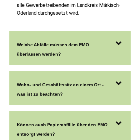
alle Gewerbetreibenden im Landkreis Märkisch-
Oderland durchgesetzt wird.
Welche Abfälle müssen dem EMO
überlassen werden?
Wohn- und Geschäftssitz an einem Ort -
was ist zu beachten?
Können auch Papierabfälle über den EMO
entsorgt werden?