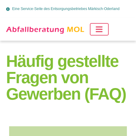
Eine Service-Seite des Entsorgungsbetriebes Märkisch-Oderland
Häufig gestellte
Fragen von
Gewerben (FAQ)