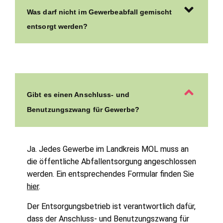
Was darf nicht im Gewerbeabfall gemischt
entsorgt werden?
Gibt es einen Anschluss- und
Benutzungszwang für Gewerbe?
Ja. Jedes Gewerbe im Landkreis MOL muss an
die öffentliche Abfallentsorgung angeschlossen
werden. Ein entsprechendes Formular finden Sie
hier
.
Der Entsorgungsbetrieb ist verantwortlich dafür,
dass der Anschluss- und Benutzungszwang für