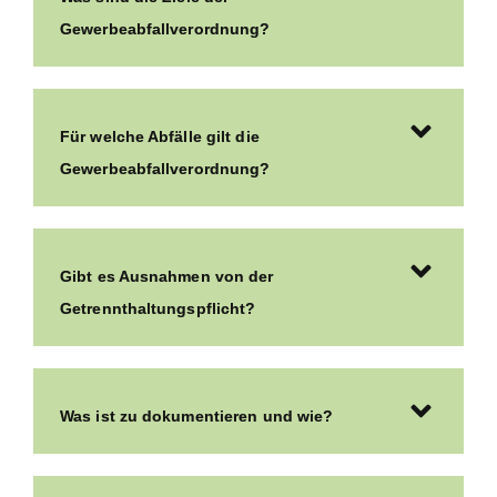
Gewerbeabfallverordnung?
Für welche Abfälle gilt die
Gewerbeabfallverordnung?
Gibt es Ausnahmen von der
Getrennthaltungspflicht?
Was ist zu dokumentieren und wie?