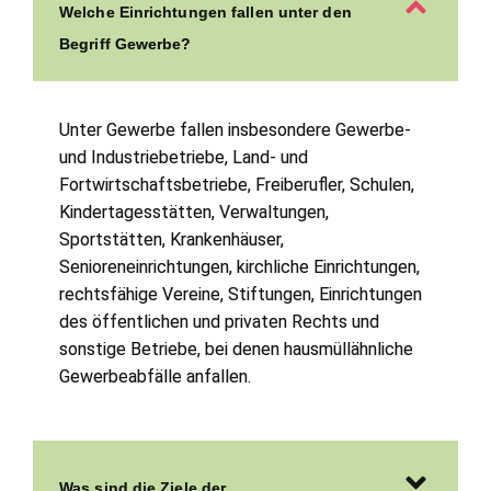
Welche Einrichtungen fallen unter den
Begriff Gewerbe?
Unter Gewerbe fallen insbesondere Gewerbe-
und Industriebetriebe, Land- und
Fortwirtschaftsbetriebe, Freiberufler, Schulen,
Kindertagesstätten, Verwaltungen,
Sportstätten, Krankenhäuser,
Senioreneinrichtungen, kirchliche Einrichtungen,
rechtsfähige Vereine, Stiftungen, Einrichtungen
des öffentlichen und privaten Rechts und
sonstige Betriebe, bei denen hausmüllähnliche
Gewerbeabfälle anfallen.
Was sind die Ziele der