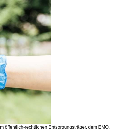
 vom öffentlich-rechtlichen Entsorgungsträger, dem EMO,