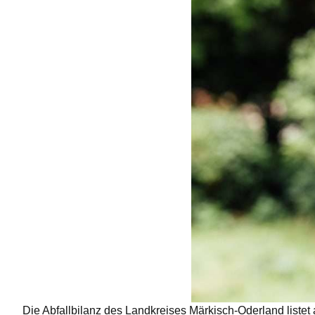
Die Abfallbilanz des Landkreises Märkisch-Oderland listet a