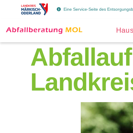
Eine Service-Seite des Entsorgungs
Haus
Abfalla
Landkreis