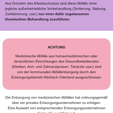
Aus Gründen des Arbeitsschutzes sind diese Abfälle ohne
jegliche außerbetriebliche Vorbehandlung (Sortierung, Siebung,
Zerkleinerung, usw.)
nur einer dafür zugelassenen
thermischen Behandlung zuzuführen.
ACHTUNG
Medizinische Abfälle aus humanmedizinischen oder
tierärztlichen Einrichtungen des Gesundheitsdienstes
(Kliniken, Arzt- und Zahnarztpraxen, Tierärzte usw.) sind
von der kommunalen Abfallentsorgung durch den
Entsorgungsbetrieb Märkisch-Oderland ausgeschlossen.
Die Entsorgung von medizinischen Abfällen hat ordnungsgemäß
über ein privates Entsorgungsunternehmen zu erfolgen.
Eine Auswahl von entsprechenden Entsorgungsunternehmen