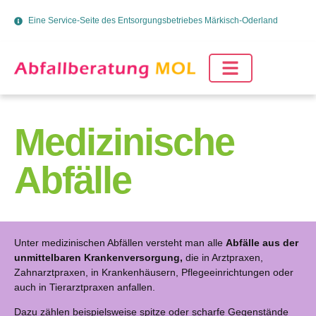
Eine Service-Seite des Entsorgungsbetriebes Märkisch-Oderland
Medizinische
Abfälle
Unter medizinischen Abfällen versteht man alle
Abfälle aus der
unmittelbaren Krankenversorgung,
die in Arztpraxen,
Zahnarztpraxen, in Krankenhäusern, Pflegeeinrichtungen oder
auch in Tierarztpraxen anfallen.
Dazu zählen beispielsweise spitze oder scharfe Gegenstände