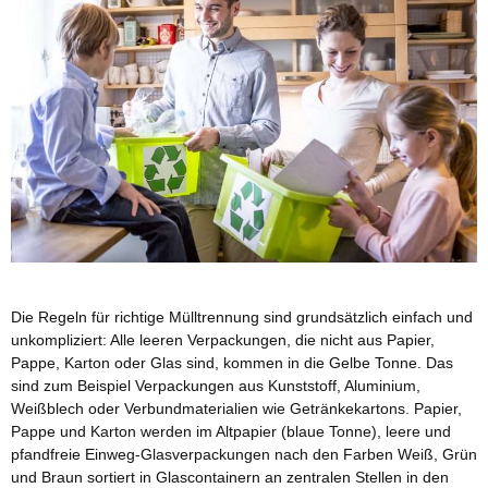
Die Regeln für richtige Mülltrennung sind grundsätzlich einfach und
unkompliziert: Alle leeren Verpackungen, die nicht aus Papier,
Pappe, Karton oder Glas sind, kommen in die Gelbe Tonne. Das
sind zum Beispiel Verpackungen aus Kunststoff, Aluminium,
Weißblech oder Verbundmaterialien wie Getränkekartons. Papier,
Pappe und Karton werden im Altpapier (blaue Tonne), leere und
pfandfreie Einweg-Glasverpackungen nach den Farben Weiß, Grün
und Braun sortiert in Glascontainern an zentralen Stellen in den