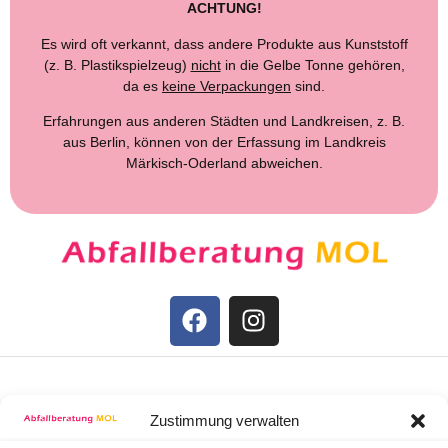
ACHTUNG!
Es wird oft verkannt, dass andere Produkte aus Kunststoff
(z. B. Plastikspielzeug)
nicht
in die Gelbe Tonne gehören,
da es
keine Verpackungen
sind.
Erfahrungen aus anderen Städten und Landkreisen, z. B.
aus Berlin, können von der Erfassung im Landkreis
Märkisch-Oderland abweichen.
STARTSEITE
Zustimmung verwalten