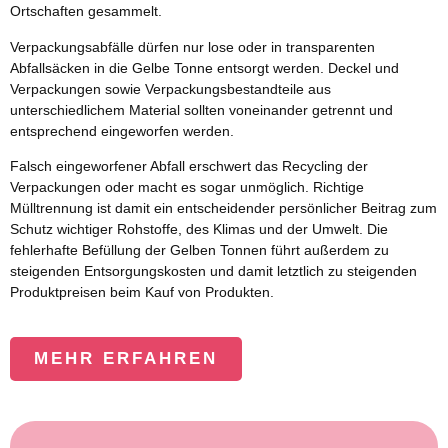
Ortschaften gesammelt.
Verpackungsabfälle dürfen nur lose oder in transparenten
Abfallsäcken in die Gelbe Tonne entsorgt werden. Deckel und
Verpackungen sowie Verpackungsbestandteile aus
unterschiedlichem Material sollten voneinander getrennt und
entsprechend eingeworfen werden.
Falsch eingeworfener Abfall erschwert das Recycling der
Verpackungen oder macht es sogar unmöglich. Richtige
Mülltrennung ist damit ein entscheidender persönlicher Beitrag zum
Schutz wichtiger Rohstoffe, des Klimas und der Umwelt. Die
fehlerhafte Befüllung der Gelben Tonnen führt außerdem zu
steigenden Entsorgungskosten und damit letztlich zu steigenden
Produktpreisen beim Kauf von Produkten.
MEHR ERFAHREN